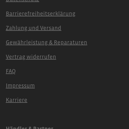
Barrierefreiheitserklärung
Zahlung und Versand
Gewährleistung & Reparaturen
Vertrag widerrufen
FAQ
Impressum
Karriere
Händler & Partner