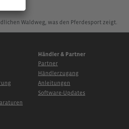
Händler & Partner
Partner
Händlerzugang
ärung
Anleitungen
Software-Updates
araturen