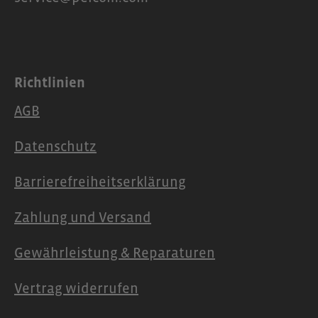
Richtlinien
AGB
Datenschutz
Barrierefreiheitserklärung
Zahlung und Versand
Gewährleistung & Reparaturen
Vertrag widerrufen