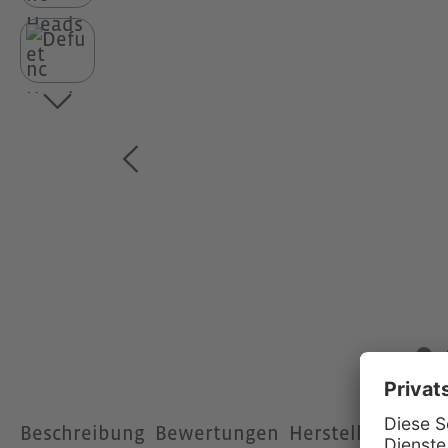
Beschreibung
Bewertungen
Hersteller