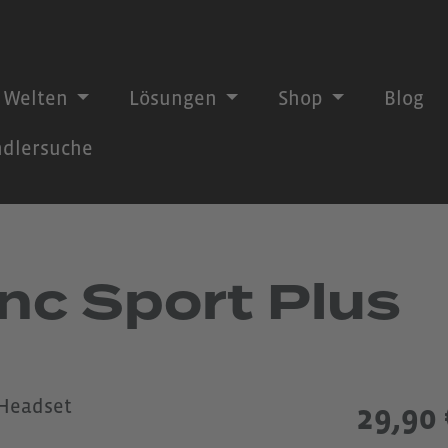
 Welten
Lösungen
Shop
Blog
dlersuche
nc Sport Plus
29,90 