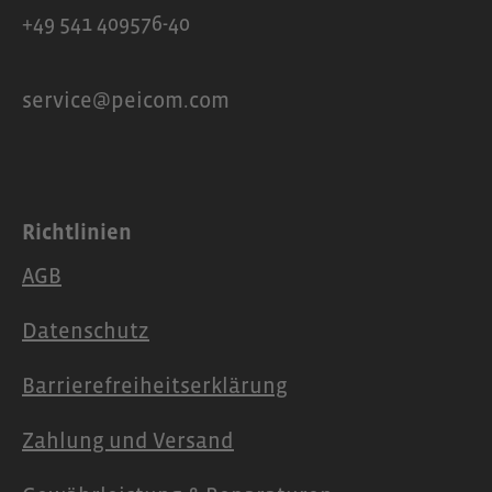
+49 541 409576-40
service@peicom.com
Richtlinien
AGB
Datenschutz
Barrierefreiheitserklärung
Zahlung und Versand