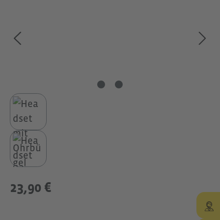
23,90 €