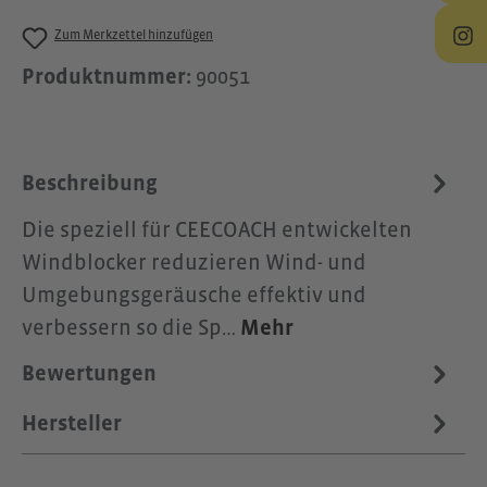
Zum Merkzettel hinzufügen
Produktnummer:
90051
Beschreibung
Die speziell für CEECOACH entwickelten
Windblocker reduzieren Wind- und
Umgebungsgeräusche effektiv und
verbessern so die Sp…
Mehr
Bewertungen
Hersteller