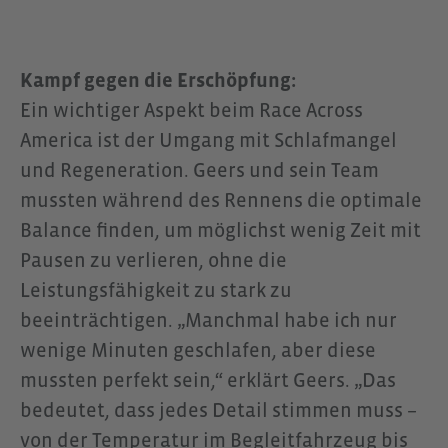
Kampf gegen die Erschöpfung:
Ein wichtiger Aspekt beim Race Across
America ist der Umgang mit Schlafmangel
und Regeneration. Geers und sein Team
mussten während des Rennens die optimale
Balance finden, um möglichst wenig Zeit mit
Pausen zu verlieren, ohne die
Leistungsfähigkeit zu stark zu
beeinträchtigen. „Manchmal habe ich nur
wenige Minuten geschlafen, aber diese
mussten perfekt sein,“ erklärt Geers. „Das
bedeutet, dass jedes Detail stimmen muss –
von der Temperatur im Begleitfahrzeug bis