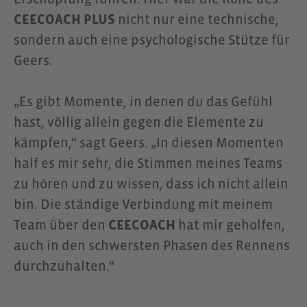
CEECOACH PLUS
nicht nur eine technische,
sondern auch eine psychologische Stütze für
Geers.
„Es gibt Momente, in denen du das Gefühl
hast, völlig allein gegen die Elemente zu
kämpfen,“ sagt Geers. „In diesen Momenten
half es mir sehr, die Stimmen meines Teams
zu hören und zu wissen, dass ich nicht allein
bin. Die ständige Verbindung mit meinem
Team über den
CEECOACH
hat mir geholfen,
auch in den schwersten Phasen des Rennens
durchzuhalten.“