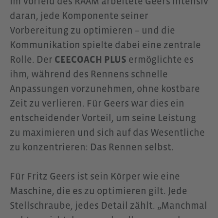
Im Vorfeld des RAAM arbeitete Geers intensiv
daran, jede Komponente seiner
Vorbereitung zu optimieren – und die
Kommunikation spielte dabei eine zentrale
Rolle. Der
CEECOACH PLUS
ermöglichte es
ihm, während des Rennens schnelle
Anpassungen vorzunehmen, ohne kostbare
Zeit zu verlieren. Für Geers war dies ein
entscheidender Vorteil, um seine Leistung
zu maximieren und sich auf das Wesentliche
zu konzentrieren: Das Rennen selbst.
Für Fritz Geers ist sein Körper wie eine
Maschine, die es zu optimieren gilt. Jede
Stellschraube, jedes Detail zählt. „Manchmal