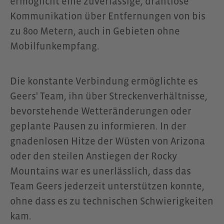
ermöglicht eine zuverlässige, drahtlose
Kommunikation über Entfernungen von bis
zu 800 Metern, auch in Gebieten ohne
Mobilfunkempfang.
Die konstante Verbindung ermöglichte es
Geers' Team, ihn über Streckenverhältnisse,
bevorstehende Wetteränderungen oder
geplante Pausen zu informieren. In der
gnadenlosen Hitze der Wüsten von Arizona
oder den steilen Anstiegen der Rocky
Mountains war es unerlässlich, dass das
Team Geers jederzeit unterstützen konnte,
ohne dass es zu technischen Schwierigkeiten
kam.