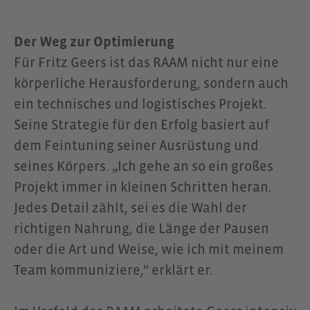
Der Weg zur Optimierung
Für Fritz Geers ist das RAAM nicht nur eine
körperliche Herausforderung, sondern auch
ein technisches und logistisches Projekt.
Seine Strategie für den Erfolg basiert auf
dem Feintuning seiner Ausrüstung und
seines Körpers. „Ich gehe an so ein großes
Projekt immer in kleinen Schritten heran.
Jedes Detail zählt, sei es die Wahl der
richtigen Nahrung, die Länge der Pausen
oder die Art und Weise, wie ich mit meinem
Team kommuniziere,“ erklärt er.