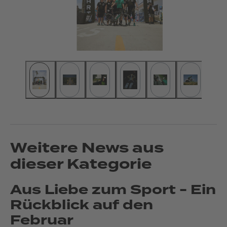
Weitere News aus
dieser Kategorie
Aus Liebe zum Sport - Ein
Rückblick auf den
Februar