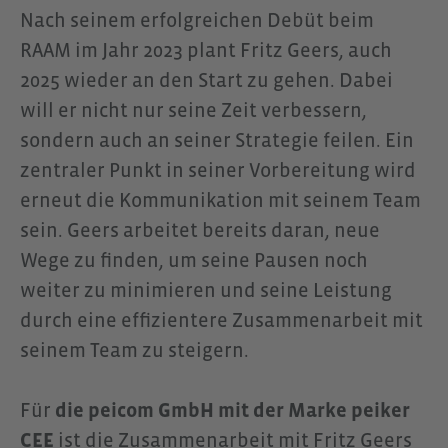
Nach seinem erfolgreichen Debüt beim
RAAM im Jahr 2023 plant Fritz Geers, auch
2025 wieder an den Start zu gehen. Dabei
will er nicht nur seine Zeit verbessern,
sondern auch an seiner Strategie feilen. Ein
zentraler Punkt in seiner Vorbereitung wird
erneut die Kommunikation mit seinem Team
sein. Geers arbeitet bereits daran, neue
Wege zu finden, um seine Pausen noch
weiter zu minimieren und seine Leistung
durch eine effizientere Zusammenarbeit mit
seinem Team zu steigern.
Für
die peicom GmbH mit der Marke peiker
CEE
ist die Zusammenarbeit mit Fritz Geers