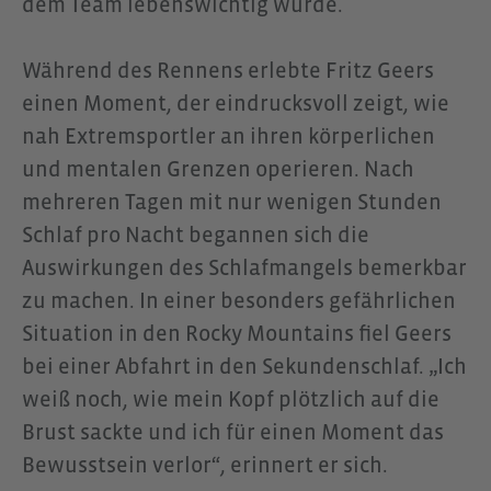
dem Team lebenswichtig wurde.
Während des Rennens erlebte Fritz Geers
einen Moment, der eindrucksvoll zeigt, wie
nah Extremsportler an ihren körperlichen
und mentalen Grenzen operieren. Nach
mehreren Tagen mit nur wenigen Stunden
Schlaf pro Nacht begannen sich die
Auswirkungen des Schlafmangels bemerkbar
zu machen. In einer besonders gefährlichen
Situation in den Rocky Mountains fiel Geers
bei einer Abfahrt in den Sekundenschlaf. „Ich
weiß noch, wie mein Kopf plötzlich auf die
Brust sackte und ich für einen Moment das
Bewusstsein verlor“, erinnert er sich.