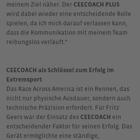
meinem Ziel näher. Der
CEECOACH PLUS
wird dabei wieder eine entscheidende Rolle
spielen, da ich mich darauf verlassen kann,
dass die Kommunikation mit meinem Team
reibungslos verläuft.“
CEECOACH als Schlüssel zum Erfolg im
Extremsport
Das Race Across America ist ein Rennen, das
nicht nur physische Ausdauer, sondern auch
technische Präzision erfordert. Für Fritz
Geers war der Einsatz des
CEECOACH
ein
entscheidender Faktor für seinen Erfolg. Das
Gerät ermöglichte eine ständige,