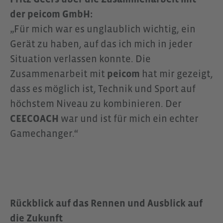
der peicom GmbH:
„Für mich war es unglaublich wichtig, ein
Gerät zu haben, auf das ich mich in jeder
Situation verlassen konnte. Die
Zusammenarbeit mit
peicom
hat mir gezeigt,
dass es möglich ist, Technik und Sport auf
höchstem Niveau zu kombinieren. Der
CEECOACH
war und ist für mich ein echter
Gamechanger.“
Rückblick auf das Rennen und Ausblick auf
die Zukunft