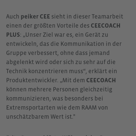
Auch
peiker CEE
sieht in dieser Teamarbeit
einen der größten Vorteile des
CEECOACH
PLUS
: „Unser Ziel war es, ein Gerät zu
entwickeln, das die Kommunikation in der
Gruppe verbessert, ohne dass jemand
abgelenkt wird oder sich zu sehr auf die
Technik konzentrieren muss“, erklärt ein
Produktentwickler. „Mit dem
CEECOACH
können mehrere Personen gleichzeitig
kommunizieren, was besonders bei
Extremsportarten wie dem RAAM von
unschätzbarem Wert ist."