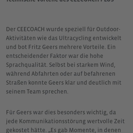
Der CEECOACH wurde speziell für Outdoor-
Aktivitäten wie das Ultracycling entwickelt
und bot Fritz Geers mehrere Vorteile. Ein
entscheidender Faktor war die hohe
Sprachqualität. Selbst bei starkem Wind,
während Abfahrten oder auf befahrenen
Straßen konnte Geers klar und deutlich mit
seinem Team sprechen.
Für Geers war dies besonders wichtig, da
jede Kommunikationsstörung wertvolle Zeit
gekostet hätte. „Es gab Momente, in denen