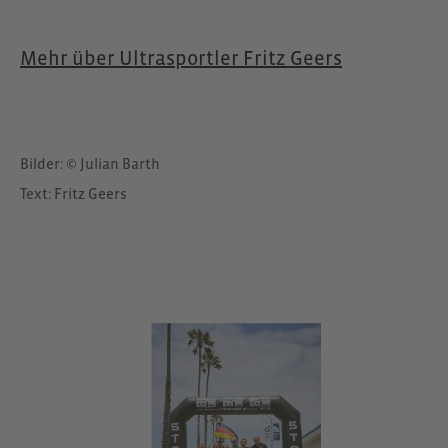
Mehr über Ultrasportler Fritz Geers
Bilder: © Julian Barth
Text: Fritz Geers