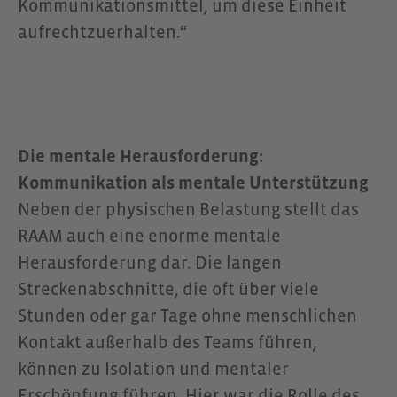
Kommunikationsmittel, um diese Einheit
aufrechtzuerhalten.“
Die mentale Herausforderung:
Kommunikation als mentale Unterstützung
Neben der physischen Belastung stellt das
RAAM auch eine enorme mentale
Herausforderung dar. Die langen
Streckenabschnitte, die oft über viele
Stunden oder gar Tage ohne menschlichen
Kontakt außerhalb des Teams führen,
können zu Isolation und mentaler
Erschöpfung führen. Hier war die Rolle des