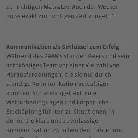
zur richtigen Matratze. Auch der Wecker
muss exakt zur richtigen Zeit klingeln.“
Kommunikation als Schlüssel zum Erfolg
Während des RAAMs standen Geers und sein
achtköpfiges Team vor einer Vielzahl von
Herausforderungen, die sie nur durch
ständige Kommunikation bewältigen
konnten. Schlafmangel, extreme
Wetterbedingungen und körperliche
Erschöpfung führten zu Situationen, in
denen die klare und zuverlässige
Kommunikation zwischen dem Fahrer und