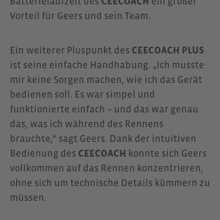
Batterielaufzeit des
CEECOACH
ein großer
Vorteil für Geers und sein Team.
Ein weiterer Pluspunkt des
CEECOACH PLUS
ist seine einfache Handhabung. „Ich musste
mir keine Sorgen machen, wie ich das Gerät
bedienen soll. Es war simpel und
funktionierte einfach – und das war genau
das, was ich während des Rennens
brauchte,“ sagt Geers. Dank der intuitiven
Bedienung des
CEECOACH
konnte sich Geers
vollkommen auf das Rennen konzentrieren,
ohne sich um technische Details kümmern zu
müssen.