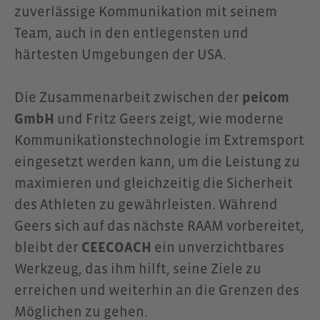
zuverlässige Kommunikation mit seinem
Team, auch in den entlegensten und
härtesten Umgebungen der USA.
Die Zusammenarbeit zwischen der
peicom
GmbH
und Fritz Geers zeigt, wie moderne
Kommunikationstechnologie im Extremsport
eingesetzt werden kann, um die Leistung zu
maximieren und gleichzeitig die Sicherheit
des Athleten zu gewährleisten. Während
Geers sich auf das nächste RAAM vorbereitet,
bleibt der
CEECOACH
ein unverzichtbares
Werkzeug, das ihm hilft, seine Ziele zu
erreichen und weiterhin an die Grenzen des
Möglichen zu gehen.