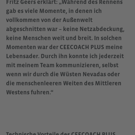
Fritz Geers erklärt: „Während des Rennens
gab es viele Momente, in denen ich
vollkommen von der Außenwelt
abgeschnitten war – keine Netzabdeckung,
keine Menschen weit und breit. In solchen
Momenten war der CEECOACH PLUS meine
Lebensader. Durch ihn konnte ich jederzeit
mit meinem Team kommunizieren, selbst
wenn wir durch die Wüsten Nevadas oder
die menschenleeren Weiten des Mittleren
Westens fuhren.“
Technische Vorteile des CEECOACH PLUS