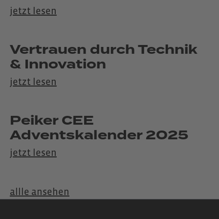
jetzt lesen
Vertrauen durch Technik
& Innovation
jetzt lesen
Peiker CEE
Adventskalender 2025
jetzt lesen
allle ansehen