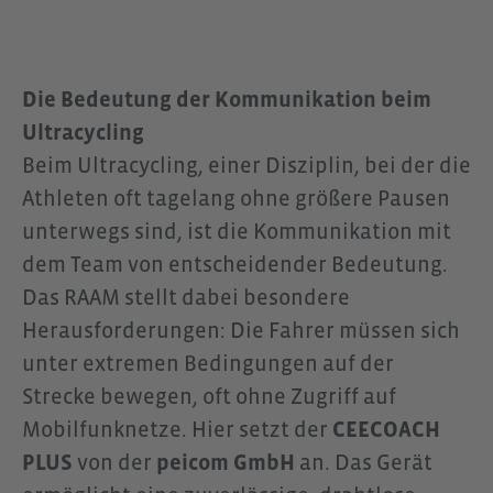
Die Bedeutung der Kommunikation beim
Ultracycling
Beim Ultracycling, einer Disziplin, bei der die
Athleten oft tagelang ohne größere Pausen
unterwegs sind, ist die Kommunikation mit
dem Team von entscheidender Bedeutung.
Das RAAM stellt dabei besondere
Herausforderungen: Die Fahrer müssen sich
unter extremen Bedingungen auf der
Strecke bewegen, oft ohne Zugriff auf
Mobilfunknetze. Hier setzt der
CEECOACH
PLUS
von der
peicom GmbH
an. Das Gerät