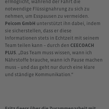
ermöglicht, während der Fahrt die
notwendige Flüssignahrung zu sich zu
nehmen, um Esspausen zu vermeiden.
Peicom GmbH
unterstützt ihn dabei, indem
sie sicherstellen, dass er diese
Informationen stets in Echtzeit mit seinem
Team teilen kann – durch den
CEECOACH
PLUS
. „Das Team muss wissen, wann ich
Nährstoffe brauche, wann ich Pause machen
muss – und das geht nur durch eine klare
und ständige Kommunikation.“
Fritz Geers über die Zusammenarbeit mit