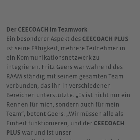
Der CEECOACH im Teamwork
Ein besonderer Aspekt des
CEECOACH PLUS
ist seine Fähigkeit, mehrere Teilnehmer in
ein Kommunikationsnetzwerk zu
integrieren. Fritz Geers war während des
RAAM ständig mit seinem gesamten Team
verbunden, das ihn in verschiedenen
Bereichen unterstützte. „Es ist nicht nur ein
Rennen für mich, sondern auch für mein
Team“, betont Geers. „Wir müssen alle als
Einheit funktionieren, und der
CEECOACH
PLUS
war und ist unser