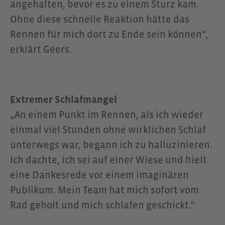
angehalten, bevor es zu einem Sturz kam.
Ohne diese schnelle Reaktion hätte das
Rennen für mich dort zu Ende sein können“,
erklärt Geers.
Extremer Schlafmangel
„An einem Punkt im Rennen, als ich wieder
einmal viel Stunden ohne wirklichen Schlaf
unterwegs war, begann ich zu halluzinieren.
Ich dachte, ich sei auf einer Wiese und hielt
eine Dankesrede vor einem imaginären
Publikum. Mein Team hat mich sofort vom
Rad geholt und mich schlafen geschickt.“