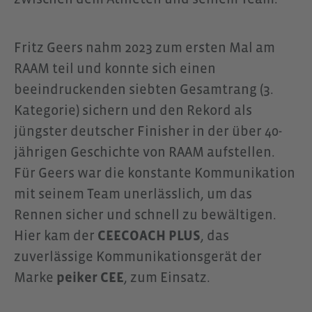
Fritz Geers nahm 2023 zum ersten Mal am
RAAM teil und konnte sich einen
beeindruckenden siebten Gesamtrang (3.
Kategorie) sichern und den Rekord als
jüngster deutscher Finisher in der über 40-
jährigen Geschichte von RAAM aufstellen.
Für Geers war die konstante Kommunikation
mit seinem Team unerlässlich, um das
Rennen sicher und schnell zu bewältigen.
Hier kam der
CEECOACH PLUS
, das
zuverlässige Kommunikationsgerät der
Marke
peiker CEE
, zum Einsatz.