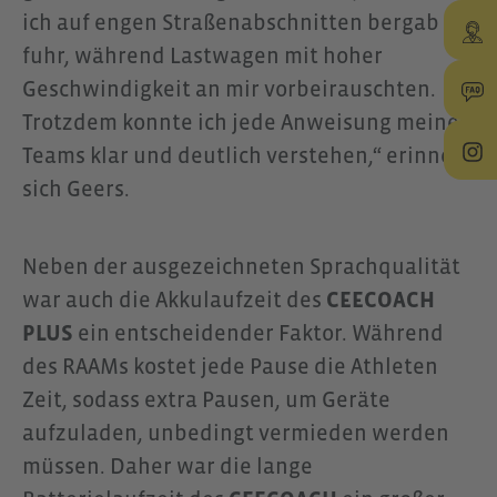
ich auf engen Straßenabschnitten bergab
fuhr, während Lastwagen mit hoher
Geschwindigkeit an mir vorbeirauschten.
Trotzdem konnte ich jede Anweisung meines
Teams klar und deutlich verstehen,“ erinnert
sich Geers.
Neben der ausgezeichneten Sprachqualität
war auch die Akkulaufzeit des
CEECOACH
PLUS
ein entscheidender Faktor. Während
des RAAMs kostet jede Pause die Athleten
Zeit, sodass extra Pausen, um Geräte
aufzuladen, unbedingt vermieden werden
müssen. Daher war die lange