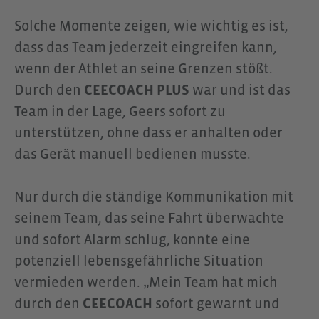
Solche Momente zeigen, wie wichtig es ist,
dass das Team jederzeit eingreifen kann,
wenn der Athlet an seine Grenzen stößt.
Durch den
CEECOACH PLUS
war und ist das
Team in der Lage, Geers sofort zu
unterstützen, ohne dass er anhalten oder
das Gerät manuell bedienen musste.
Nur durch die ständige Kommunikation mit
seinem Team, das seine Fahrt überwachte
und sofort Alarm schlug, konnte eine
potenziell lebensgefährliche Situation
vermieden werden. „Mein Team hat mich
durch den
CEECOACH
sofort gewarnt und