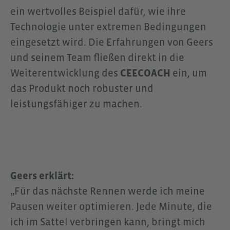
ein wertvolles Beispiel dafür, wie ihre
Technologie unter extremen Bedingungen
eingesetzt wird. Die Erfahrungen von Geers
und seinem Team fließen direkt in die
Weiterentwicklung des
CEECOACH
ein, um
das Produkt noch robuster und
leistungsfähiger zu machen.
Geers erklärt:
„Für das nächste Rennen werde ich meine
Pausen weiter optimieren. Jede Minute, die
ich im Sattel verbringen kann, bringt mich