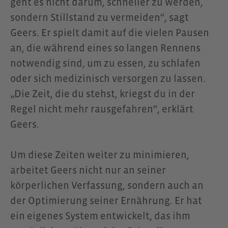
geht es nicht darum, schneller zu werden,
sondern Stillstand zu vermeiden“, sagt
Geers. Er spielt damit auf die vielen Pausen
an, die während eines so langen Rennens
notwendig sind, um zu essen, zu schlafen
oder sich medizinisch versorgen zu lassen.
„Die Zeit, die du stehst, kriegst du in der
Regel nicht mehr rausgefahren“, erklärt
Geers.
Um diese Zeiten weiter zu minimieren,
arbeitet Geers nicht nur an seiner
körperlichen Verfassung, sondern auch an
der Optimierung seiner Ernährung. Er hat
ein eigenes System entwickelt, das ihm