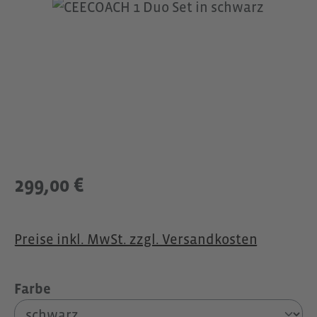
Bildergalerie überspringen
299,00 €
Preise inkl. MwSt. zzgl. Versandkosten
auswählen
Farbe