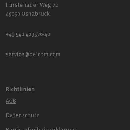
Fürstenauer Weg 72
49090 Osnabrück
+49 541 409576-40
service@peicom.com
Richtlinien
AGB
Datenschutz
Barrierefreiheitserklärung