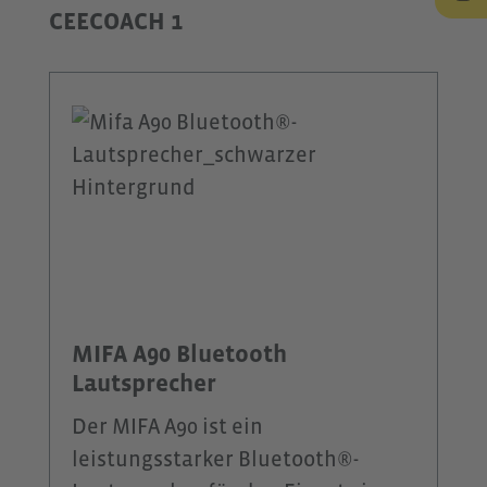
CEECOACH 1
MIFA A90 Bluetooth
Lautsprecher
Der MIFA A90 ist ein
leistungsstarker Bluetooth®-